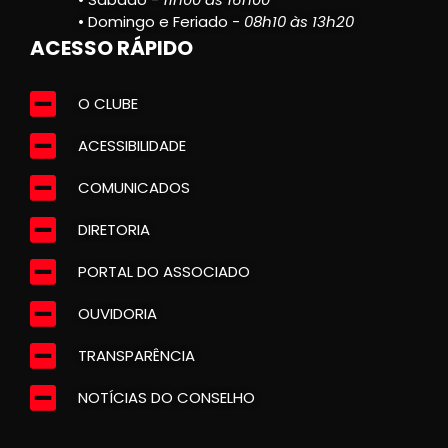
• Domingo e Feriado -
08h10 às 13h20
ACESSO RÁPIDO
O CLUBE
ACESSIBILIDADE
COMUNICADOS
DIRETORIA
PORTAL DO ASSOCIADO
OUVIDORIA
TRANSPARÊNCIA
NOTÍCIAS DO CONSELHO