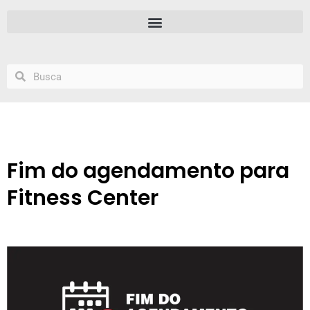
Fim do agendamento para
Fitness Center