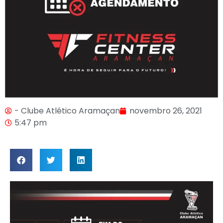
- Clube Atlético Aramaçan
novembro 26, 2021
5:47 pm