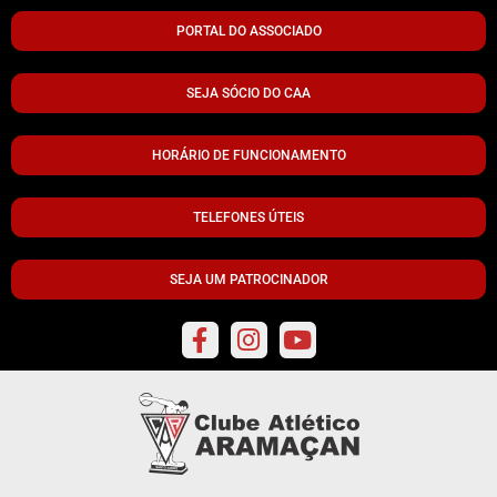
PORTAL DO ASSOCIADO
SEJA SÓCIO DO CAA
HORÁRIO DE FUNCIONAMENTO
TELEFONES ÚTEIS
SEJA UM PATROCINADOR