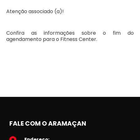
Atenção associado (a)!
Confira as informações sobre o fim do
agendamento para o Fitness Center.
FALE COM O ARAMAÇAN
Endereço: