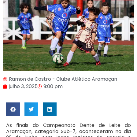
Ramon de Castro - Clube Atlético Aramaçan
julho 3, 2025
9:00 pm
As finais do Campeonato Dente de Leite do
Aramaçan, categoria Sub-7, aconteceram no dia