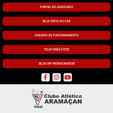
PORTAL DO ASSOCIADO
SEJA SÓCIO DO CAA
HORÁRIO DE FUNCIONAMENTO
TELEFONES ÚTEIS
SEJA UM PATROCINADOR