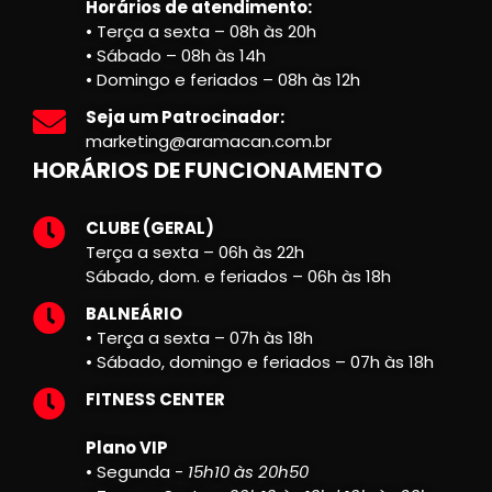
Horários de atendimento:
• Terça a sexta – 08h às 20h
• Sábado – 08h às 14h
• Domingo e feriados – 08h às 12h
Seja um Patrocinador:
marketing@aramacan.com.br
HORÁRIOS DE FUNCIONAMENTO
CLUBE (GERAL)
Terça a sexta – 06h às 22h
Sábado, dom. e feriados – 06h às 18h
BALNEÁRIO
• Terça a sexta – 07h às 18h
• Sábado, domingo e feriados – 07h às 18h
FITNESS CENTER
Plano VIP
• Segunda -
15h10 às 20h50