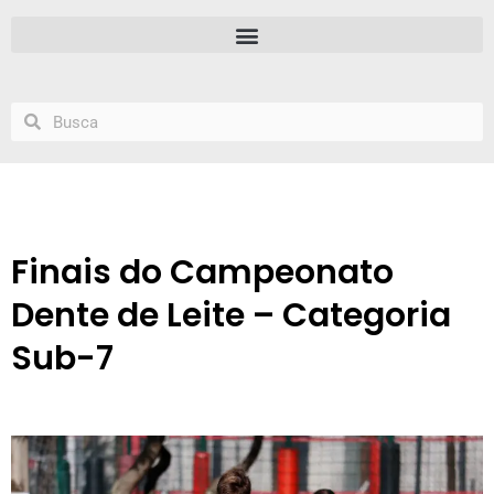
Finais do Campeonato
Dente de Leite – Categoria
Sub-7