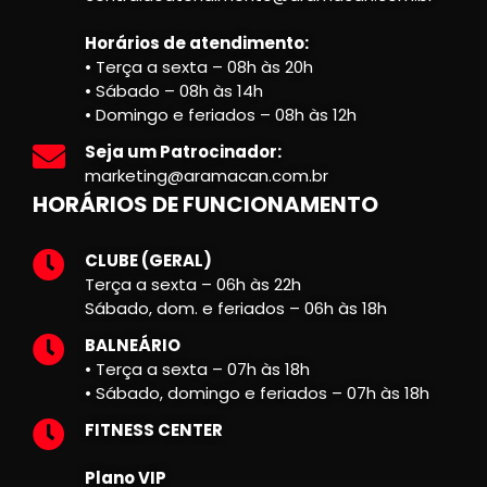
Horários de atendimento:
• Terça a sexta – 08h às 20h
• Sábado – 08h às 14h
• Domingo e feriados – 08h às 12h
Seja um Patrocinador:
marketing@aramacan.com.br
HORÁRIOS DE FUNCIONAMENTO
CLUBE (GERAL)
Terça a sexta – 06h às 22h
Sábado, dom. e feriados – 06h às 18h
BALNEÁRIO
• Terça a sexta – 07h às 18h
• Sábado, domingo e feriados – 07h às 18h
FITNESS CENTER
Plano VIP