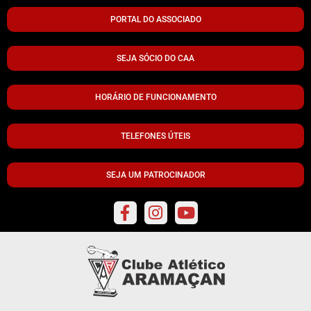
PORTAL DO ASSOCIADO
SEJA SÓCIO DO CAA
HORÁRIO DE FUNCIONAMENTO
TELEFONES ÚTEIS
SEJA UM PATROCINADOR