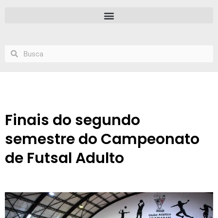
Finais do segundo
semestre do Campeonato
de Futsal Adulto