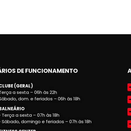
RIOS DE FUNCIONAMENTO
CLUBE (GERAL)
Terça a sexta – 06h às 22h
Sábado, dom. e feriados – 06h às 18h
BALNEÁRIO
• Terça a sexta – 07h às 18h
• Sábado, domingo e feriados – 07h às 18h