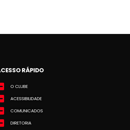
ACESSO RÁPIDO
O CLUBE
ACESSIBILIDADE
COMUNICADOS
DIRETORIA