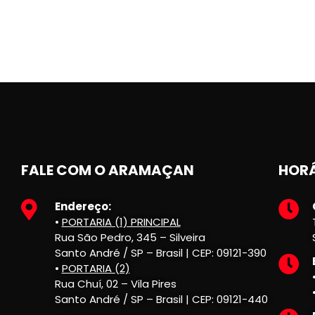
FALE COM O ARAMAÇAN
HORÁ
Endereço:
•
PORTARIA (1) PRINCIPAL
Rua São Pedro, 345 – Silveira
Santo André / SP – Brasil | CEP: 09121-390
•
PORTARIA (2)
Rua Chuí, 02 – Vila Pires
Santo André / SP – Brasil | CEP: 09121-440