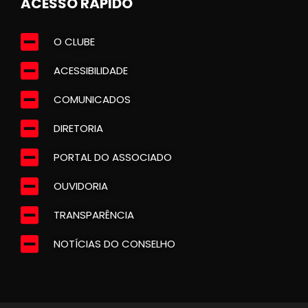
ACESSO RÁPIDO
O CLUBE
ACESSIBILIDADE
COMUNICADOS
DIRETORIA
PORTAL DO ASSOCIADO
OUVIDORIA
TRANSPARÊNCIA
NOTÍCIAS DO CONSELHO