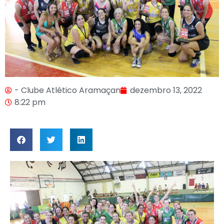
- Clube Atlético Aramaçan
dezembro 13, 2022
8:22 pm