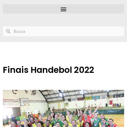
Finais Handebol 2022