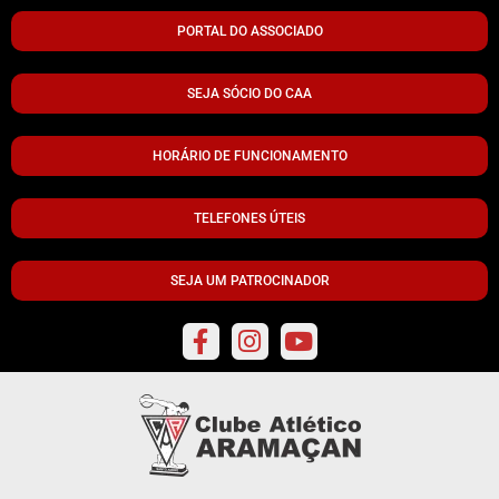
PORTAL DO ASSOCIADO
SEJA SÓCIO DO CAA
HORÁRIO DE FUNCIONAMENTO
TELEFONES ÚTEIS
SEJA UM PATROCINADOR