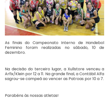
As finais do Campeonato Interno de Handebol
Feminino foram realizadas no sábado, 10 de
dezembro.
Na decisão do terceiro lugar, a Xullstore venceu a
Arfix/Klein por 12 a 11. Na grande final, a Contábil Alfa
sagrou-se campeã ao vencer as Patroas por 10 a 7.
Parabéns às nossas atletas!