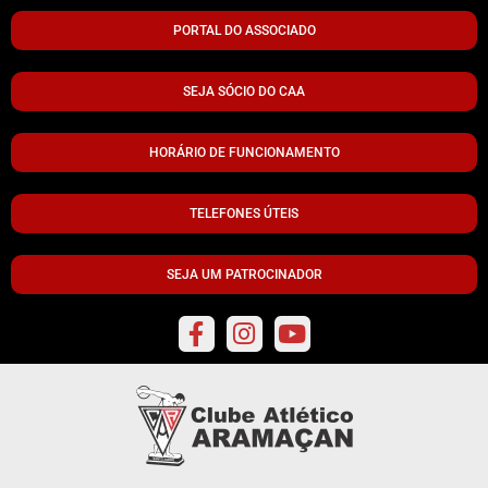
PORTAL DO ASSOCIADO
SEJA SÓCIO DO CAA
HORÁRIO DE FUNCIONAMENTO
TELEFONES ÚTEIS
SEJA UM PATROCINADOR