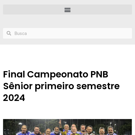
Final Campeonato PNB
Sênior primeiro semestre
2024