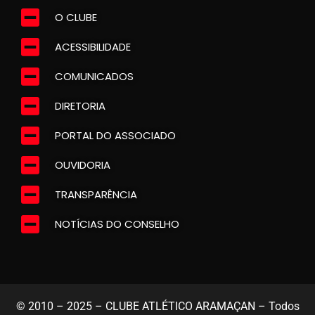
O CLUBE
ACESSIBILIDADE
COMUNICADOS
DIRETORIA
PORTAL DO ASSOCIADO
OUVIDORIA
TRANSPARÊNCIA
NOTÍCIAS DO CONSELHO
© 2010 – 2025 – CLUBE ATLÉTICO ARAMAÇAN – Todos