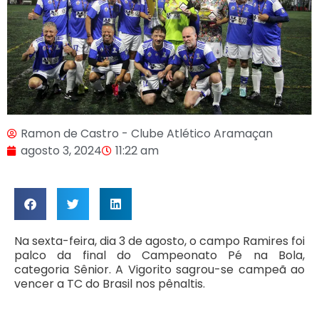
Ramon de Castro - Clube Atlético Aramaçan
agosto 3, 2024
11:22 am
Na sexta-feira, dia 3 de agosto, o campo Ramires foi
palco da final do Campeonato Pé na Bola,
categoria Sênior. A Vigorito sagrou-se campeã ao
vencer a TC do Brasil nos pênaltis.