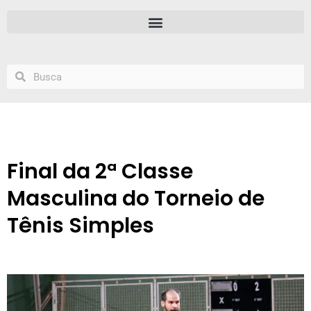
Final da 2ª Classe
Masculina do Torneio de
Tênis Simples