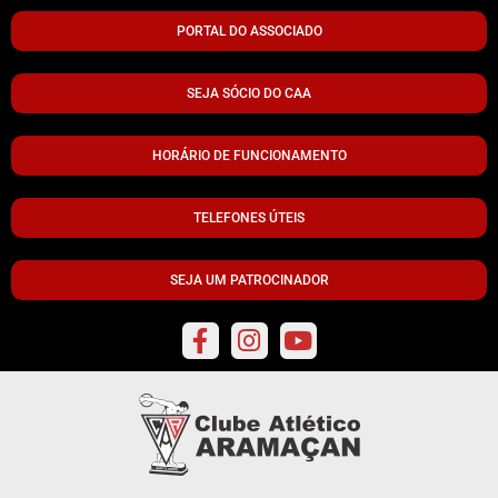
PORTAL DO ASSOCIADO
SEJA SÓCIO DO CAA
HORÁRIO DE FUNCIONAMENTO
TELEFONES ÚTEIS
SEJA UM PATROCINADOR