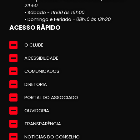
21h50
• Sábado -
11h00 às 16h00
• Domingo e Feriado -
08h10 às 13h20
ACESSO RÁPIDO
O CLUBE
ACESSIBILIDADE
COMUNICADOS
DIRETORIA
PORTAL DO ASSOCIADO
OUVIDORIA
TRANSPARÊNCIA
NOTÍCIAS DO CONSELHO