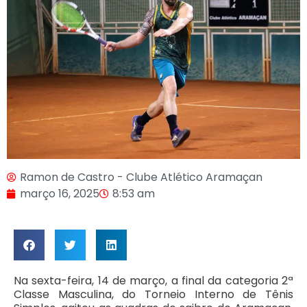
Ramon de Castro - Clube Atlético Aramaçan
março 16, 2025
8:53 am
Na sexta-feira, 14 de março, a final da categoria 2ª
Classe Masculina, do Torneio Interno de Tênis