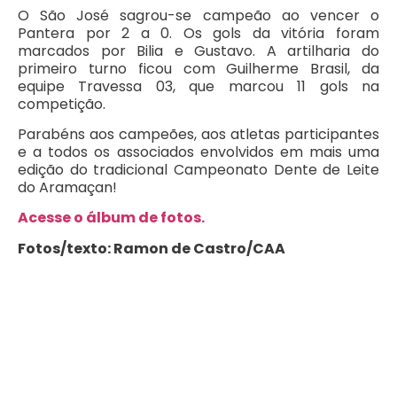
O São José sagrou-se campeão ao vencer o
Pantera por 2 a 0. Os gols da vitória foram
marcados por Bilia e Gustavo. A artilharia do
primeiro turno ficou com Guilherme Brasil, da
equipe Travessa 03, que marcou 11 gols na
competição.
Parabéns aos campeões, aos atletas participantes
e a todos os associados envolvidos em mais uma
edição do tradicional Campeonato Dente de Leite
do Aramaçan!
Acesse o álbum de fotos.
Fotos/texto: Ramon de Castro/CAA