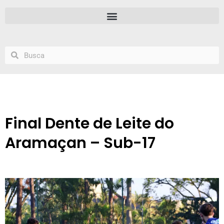
Final Dente de Leite do
Aramaçan – Sub-17