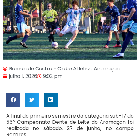
Ramon de Castro - Clube Atlético Aramaçan
julho 1, 2026
9:02 pm
A final do primeiro semestre da categoria sub-17 do
55º Campeonato Dente de Leite do Aramaçan foi
realizada no sábado, 27 de junho, no campo
Ramires.