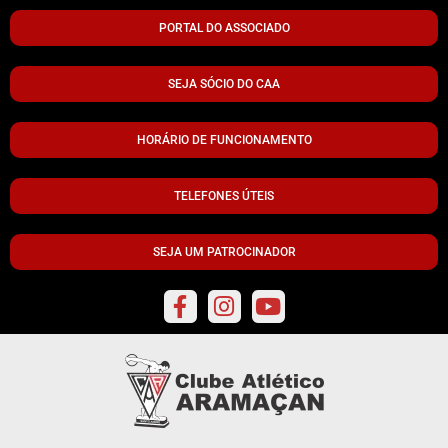
PORTAL DO ASSOCIADO
SEJA SÓCIO DO CAA
HORÁRIO DE FUNCIONAMENTO
TELEFONES ÚTEIS
SEJA UM PATROCINADOR