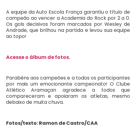
A equipe da Auto Escola França garantiu o título de
campeão ao vencer a Academia do Rock por 2 a 0.
Os gols decisivos foram marcados por Wesley de
Andrade, que brilhou na partida e levou sua equipe
ao topo!
Acesse o álbum de fotos.
Parabéns aos campeões e a todos os participantes
por mais um emocionante campeonato! O Clube
Atlético Aramaçan agradece a todos que
compareceram e apoiaram os atletas, mesmo
debaixo de muita chuva.
Fotos/texto: Ramon de Castro/CAA