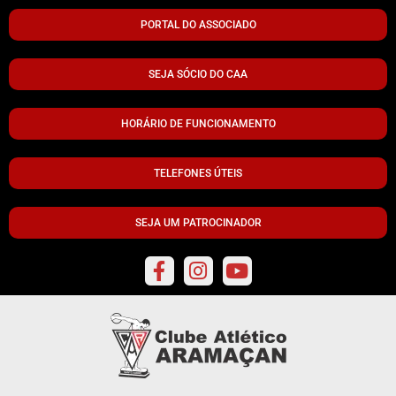
PORTAL DO ASSOCIADO
SEJA SÓCIO DO CAA
HORÁRIO DE FUNCIONAMENTO
TELEFONES ÚTEIS
SEJA UM PATROCINADOR