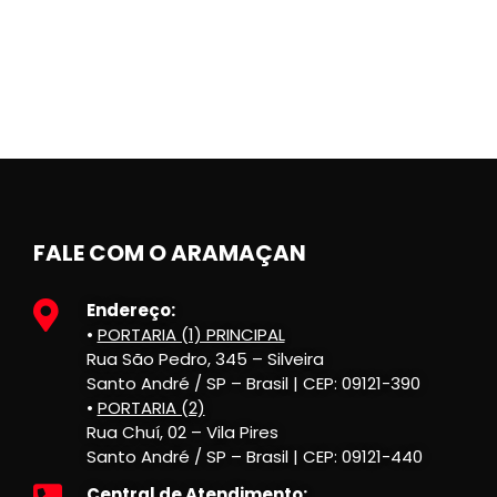
FALE COM O ARAMAÇAN
Endereço:
•
PORTARIA (1) PRINCIPAL
Rua São Pedro, 345 – Silveira
Santo André / SP – Brasil | CEP: 09121-390
•
PORTARIA (2)
Rua Chuí, 02 – Vila Pires
Santo André / SP – Brasil | CEP: 09121-440
Central de Atendimento: