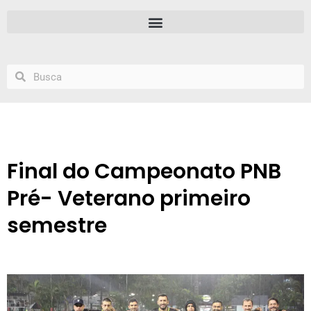
Final do Campeonato PNB
Pré- Veterano primeiro
semestre