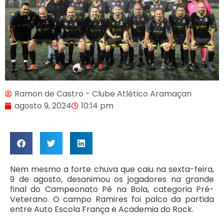
Ramon de Castro - Clube Atlético Aramaçan
agosto 9, 2024
10:14 pm
Nem mesmo a forte chuva que caiu na sexta-feira,
9 de agosto, desanimou os jogadores na grande
final do Campeonato Pé na Bola, categoria Pré-
Veterano. O campo Ramires foi palco da partida
entre Auto Escola França e Academia do Rock.