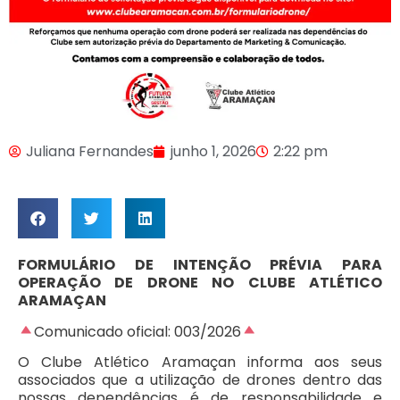
Juliana Fernandes
junho 1, 2026
2:22 pm
FORMULÁRIO DE INTENÇÃO PRÉVIA PARA
OPERAÇÃO DE DRONE NO CLUBE ATLÉTICO
ARAMAÇAN
Comunicado oficial: 003/2026
O Clube Atlético Aramaçan informa aos seus
associados que a utilização de drones dentro das
nossas dependências é de responsabilidade e