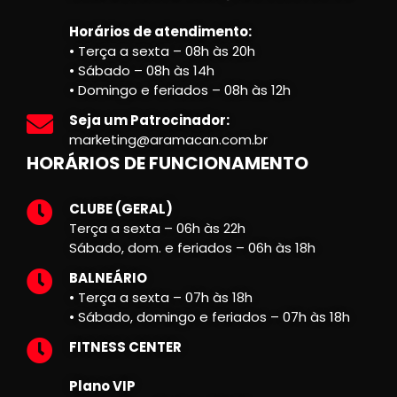
Horários de atendimento:
• Terça a sexta – 08h às 20h
• Sábado – 08h às 14h
• Domingo e feriados – 08h às 12h
Seja um Patrocinador:
marketing@aramacan.com.br
HORÁRIOS DE FUNCIONAMENTO
CLUBE (GERAL)
Terça a sexta – 06h às 22h
Sábado, dom. e feriados – 06h às 18h
BALNEÁRIO
• Terça a sexta – 07h às 18h
• Sábado, domingo e feriados – 07h às 18h
FITNESS CENTER
Plano VIP