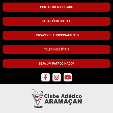
PORTAL DO ASSOCIADO
SEJA SÓCIO DO CAA
HORÁRIO DE FUNCIONAMENTO
TELEFONES ÚTEIS
SEJA UM PATROCINADOR