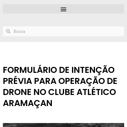
FORMULÁRIO DE INTENÇÃO
PRÉVIA PARA OPERAÇÃO DE
DRONE NO CLUBE ATLÉTICO
ARAMAÇAN