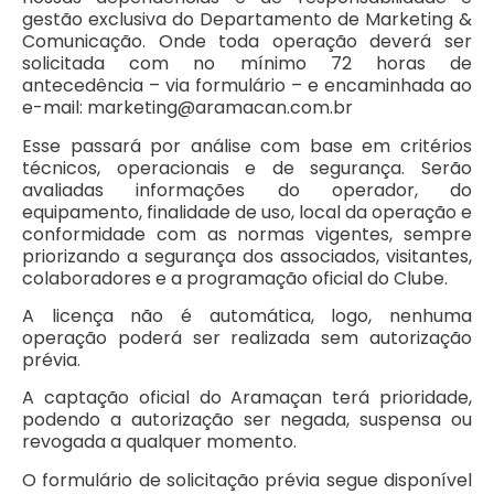
gestão exclusiva do Departamento de Marketing &
Comunicação. Onde toda operação deverá ser
solicitada com no mínimo 72 horas de
antecedência – via formulário – e encaminhada ao
e-mail: marketing@aramacan.com.br
Esse passará por análise com base em critérios
técnicos, operacionais e de segurança. Serão
avaliadas informações do operador, do
equipamento, finalidade de uso, local da operação e
conformidade com as normas vigentes, sempre
priorizando a segurança dos associados, visitantes,
colaboradores e a programação oficial do Clube.
A licença não é automática, logo, nenhuma
operação poderá ser realizada sem autorização
prévia.
A captação oficial do Aramaçan terá prioridade,
podendo a autorização ser negada, suspensa ou
revogada a qualquer momento.
O formulário de solicitação prévia segue disponível