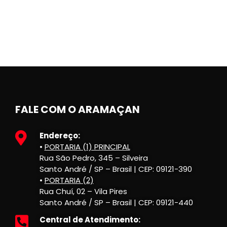
FALE COM O ARAMAÇAN
Endereço:
•
PORTARIA (1) PRINCIPAL
Rua São Pedro, 345 – Silveira
Santo André / SP – Brasil | CEP: 09121-390
•
PORTARIA (2)
Rua Chuí, 02 – Vila Pires
Santo André / SP – Brasil | CEP: 09121-440
Central de Atendimento: