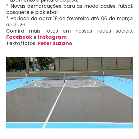
* Novas demarcações para as modalidades: futsal,
basquete e pickleball.
* Período da obra: 19 de fevereiro até 06 de março
de 2026.
Confira mais fotos em nossas redes sociais:
Facebook
e
Instagram
.
Texto/fotos:
Peter Suzano