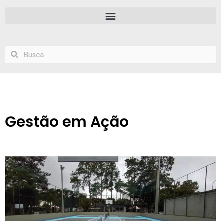
Gestão em Ação