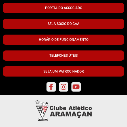
PORTAL DO ASSOCIADO
SEJA SÓCIO DO CAA
HORÁRIO DE FUNCIONAMENTO
TELEFONES ÚTEIS
SEJA UM PATROCINADOR