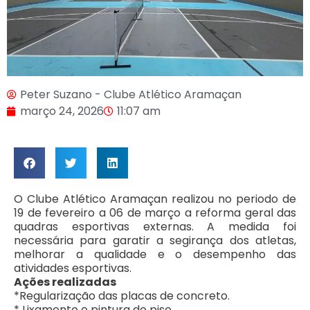
Peter Suzano - Clube Atlético Aramaçan
março 24, 2026
11:07 am
O Clube Atlético Aramaçan realizou no periodo de
19 de fevereiro a 06 de março a reforma geral das
quadras esportivas externas. A medida foi
necessária para garatir a segirança dos atletas,
melhorar a qualidade e o desempenho das
atividades esportivas.
Ações realizadas
*Regularização das placas de concreto.
* Lixamento e pintura do piso.