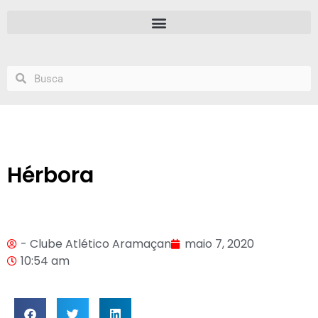
Hérbora
- Clube Atlético Aramaçan
maio 7, 2020
10:54 am