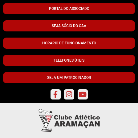
PORTAL DO ASSOCIADO
SEJA SÓCIO DO CAA
HORÁRIO DE FUNCIONAMENTO
TELEFONES ÚTEIS
SEJA UM PATROCINADOR