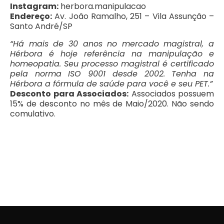
Instagram:
herbora.manipulacao
Endereço:
Av. João Ramalho, 251 – Vila Assunção –
Santo André/SP
“Há mais de 30 anos no mercado magistral, a
Hérbora é hoje referência na manipulação e
homeopatia. Seu processo magistral é certificado
pela norma ISO 9001 desde 2002. Tenha na
Hérbora a fórmula de saúde para você e seu PET.”
Desconto para Associados:
Associados possuem
15% de desconto no mês de Maio/2020. Não sendo
comulativo.