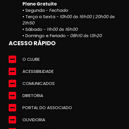
Plano Gratuito
• Segunda -
Fechado
• Terça a Sexta -
10h00 às 16h00 | 20h00 às
21h50
• Sábado -
11h00 às 16h00
• Domingo e Feriado -
08h10 às 13h20
ACESSO RÁPIDO
O CLUBE
ACESSIBILIDADE
COMUNICADOS
DIRETORIA
PORTAL DO ASSOCIADO
OUVIDORIA