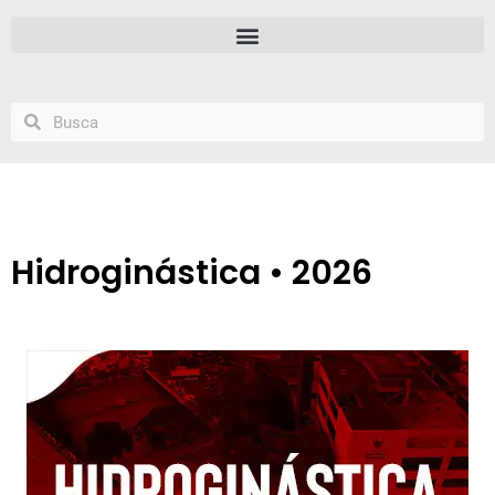
Hidroginástica • 2026