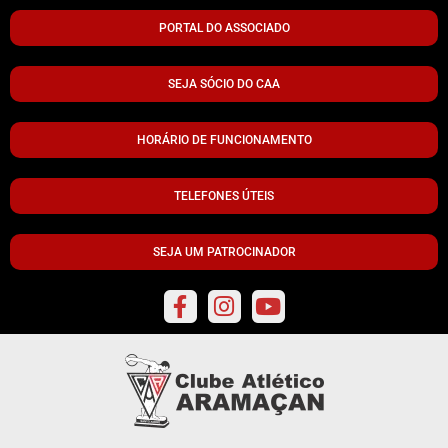
PORTAL DO ASSOCIADO
SEJA SÓCIO DO CAA
HORÁRIO DE FUNCIONAMENTO
TELEFONES ÚTEIS
SEJA UM PATROCINADOR