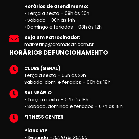
Horários de atendimento:
• Terça a sexta – 08h às 20h
• Sábado – 08h às 14h
• Domingo e feriados – 08h às 12h
Seja um Patrocinador:
marketing@aramacan.com.br
HORÁRIOS DE FUNCIONAMENTO
CLUBE (GERAL)
Terça a sexta – 06h às 22h
Sábado, dom. e feriados – 06h às 18h
BALNEÁRIO
• Terça a sexta – 07h às 18h
• Sábado, domingo e feriados – 07h às 18h
FITNESS CENTER
Plano VIP
• Segunda -
15h10 às 20h50