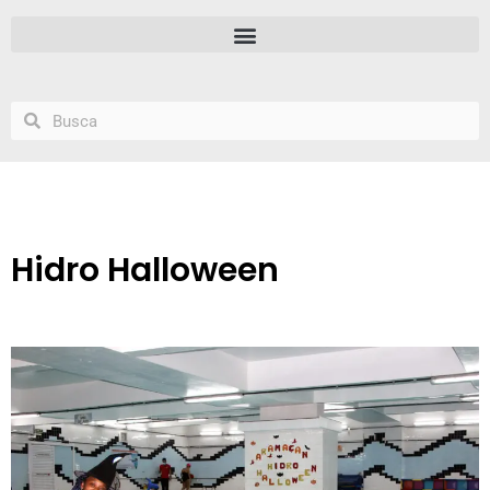
Hidro Halloween