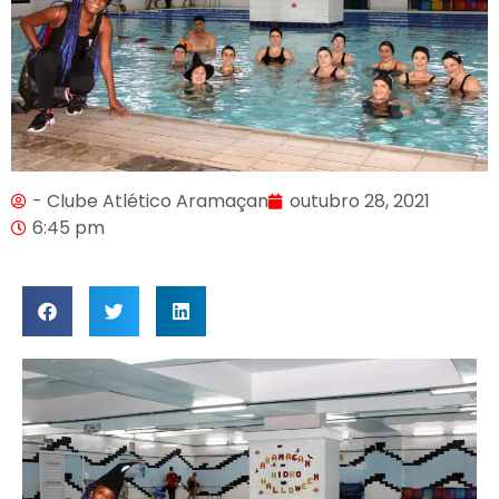
- Clube Atlético Aramaçan
outubro 28, 2021
6:45 pm