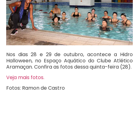
Nos dias 28 e 29 de outubro, acontece a Hidro
Halloween, no Espaço Aquático do Clube Atlético
Aramaçan. Confira as fotos dessa quinta-feira (28).
Veja mais fotos.
Fotos: Ramon de Castro