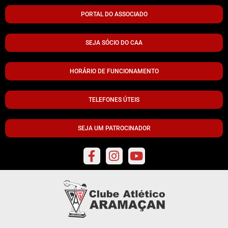
PORTAL DO ASSOCIADO
SEJA SÓCIO DO CAA
HORÁRIO DE FUNCIONAMENTO
TELEFONES ÚTEIS
SEJA UM PATROCINADOR