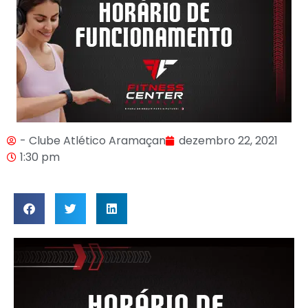
- Clube Atlético Aramaçan
dezembro 22, 2021
1:30 pm