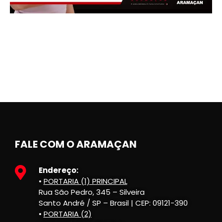
FALE COM O ARAMAÇAN
Endereço:
•
PORTARIA (1) PRINCIPAL
Rua São Pedro, 345 – Silveira
Santo André / SP – Brasil | CEP: 09121-390
•
PORTARIA (2)