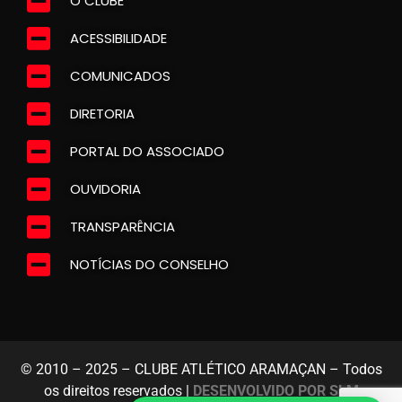
O CLUBE
ACESSIBILIDADE
COMUNICADOS
DIRETORIA
PORTAL DO ASSOCIADO
OUVIDORIA
TRANSPARÊNCIA
NOTÍCIAS DO CONSELHO
© 2010 – 2025 – CLUBE ATLÉTICO ARAMAÇAN – Todos
os direitos reservados |
DESENVOLVIDO POR SLM