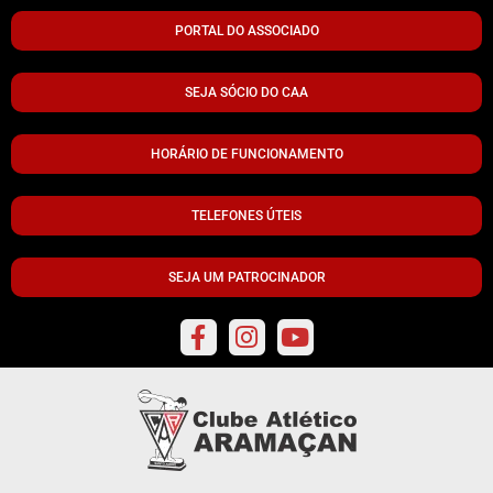
PORTAL DO ASSOCIADO
SEJA SÓCIO DO CAA
HORÁRIO DE FUNCIONAMENTO
TELEFONES ÚTEIS
SEJA UM PATROCINADOR