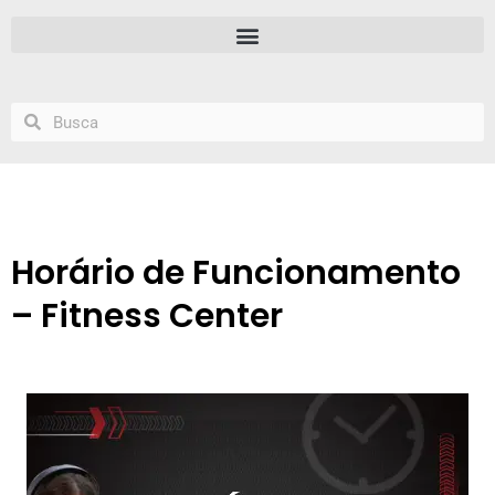
Horário de Funcionamento
– Fitness Center