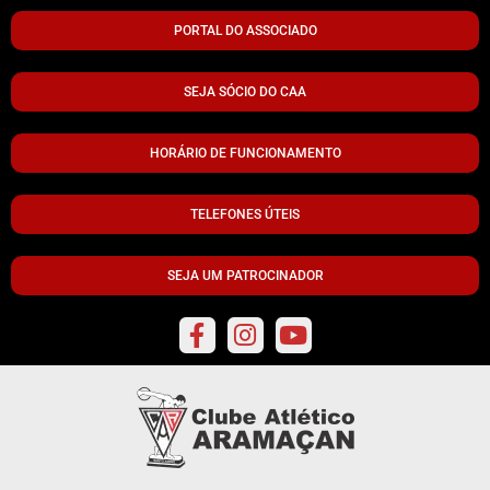
PORTAL DO ASSOCIADO
SEJA SÓCIO DO CAA
HORÁRIO DE FUNCIONAMENTO
TELEFONES ÚTEIS
SEJA UM PATROCINADOR