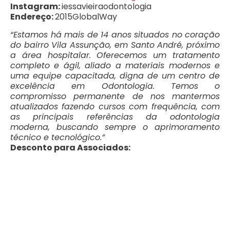
Instagram:
iessavieiraodontologia
Endereço:
2015GlobalWay
“Estamos há mais de 14 anos situados no coração
do bairro Vila Assunção, em Santo André, próximo
a área hospitalar. Oferecemos um tratamento
completo e ágil, aliado a materiais modernos e
uma equipe capacitada, digna de um centro de
excelência em Odontologia. Temos o
compromisso permanente de nos mantermos
atualizados fazendo cursos com frequência, com
as principais referências da odontologia
moderna, buscando sempre o aprimoramento
técnico e tecnológico.”
Desconto para Associados: