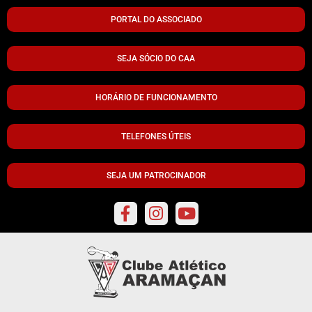
PORTAL DO ASSOCIADO
SEJA SÓCIO DO CAA
HORÁRIO DE FUNCIONAMENTO
TELEFONES ÚTEIS
SEJA UM PATROCINADOR