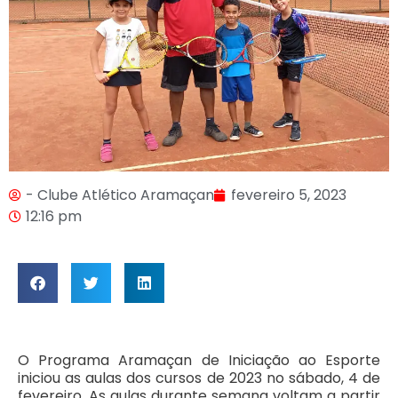
- Clube Atlético Aramaçan
fevereiro 5, 2023
12:16 pm
O Programa Aramaçan de Iniciação ao Esporte
iniciou as aulas dos cursos de 2023 no sábado, 4 de
fevereiro. As aulas durante semana voltam a partir