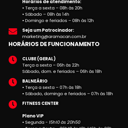
Horários de atendimento:
• Terça a sexta – 08h às 20h
• Sábado – 08h às 14h
• Domingo e feriados – 08h às 12h
Seja um Patrocinador:
marketing@aramacan.com.br
HORÁRIOS DE FUNCIONAMENTO
CLUBE (GERAL)
Terça a sexta – 06h às 22h
Sábado, dom. e feriados – 06h às 18h
BALNEÁRIO
• Terça a sexta – 07h às 18h
• Sábado, domingo e feriados – 07h às 18h
FITNESS CENTER
Plano VIP
• Segunda -
15h10 às 20h50