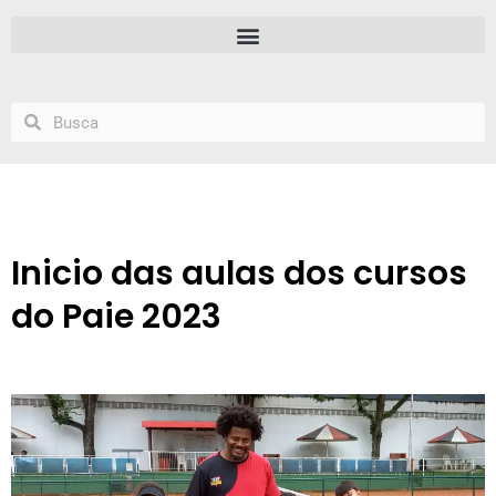
Inicio das aulas dos cursos
do Paie 2023