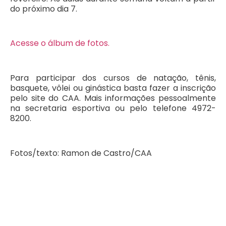
do próximo dia 7.
Acesse o álbum de fotos.
Para participar dos cursos de natação, tênis,
basquete, vôlei ou ginástica basta fazer a inscrição
pelo site do CAA. Mais informações pessoalmente
na secretaria esportiva ou pelo telefone 4972-
8200.
Fotos/texto: Ramon de Castro/CAA