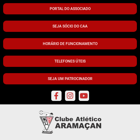
PORTAL DO ASSOCIADO
SEJA SÓCIO DO CAA
HORÁRIO DE FUNCIONAMENTO
TELEFONES ÚTEIS
SEJA UM PATROCINADOR