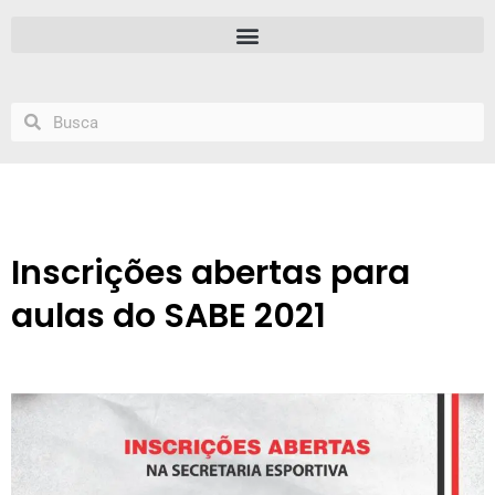
Inscrições abertas para
aulas do SABE 2021