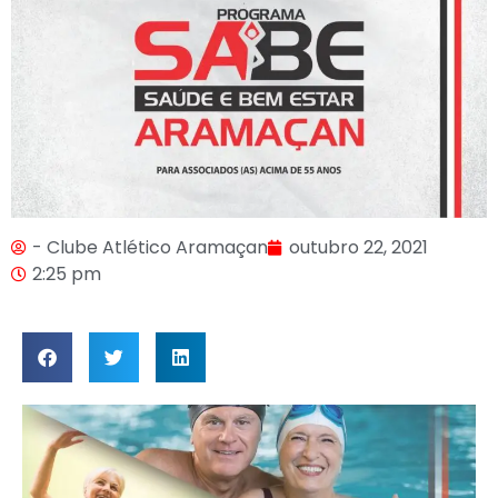
- Clube Atlético Aramaçan
outubro 22, 2021
2:25 pm