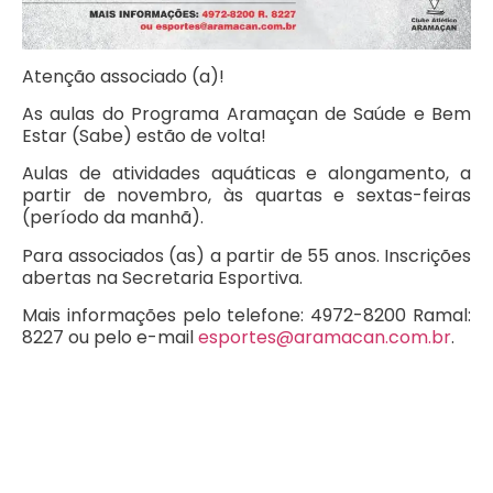
Atenção associado (a)!
As aulas do Programa Aramaçan de Saúde e Bem
Estar (Sabe) estão de volta!
Aulas de atividades aquáticas e alongamento, a
partir de novembro, às quartas e sextas-feiras
(período da manhã).
Para associados (as) a partir de 55 anos. Inscrições
abertas na Secretaria Esportiva.
Mais informações pelo telefone: 4972-8200 Ramal:
8227 ou pelo e-mail
esportes@aramacan.com.br
.