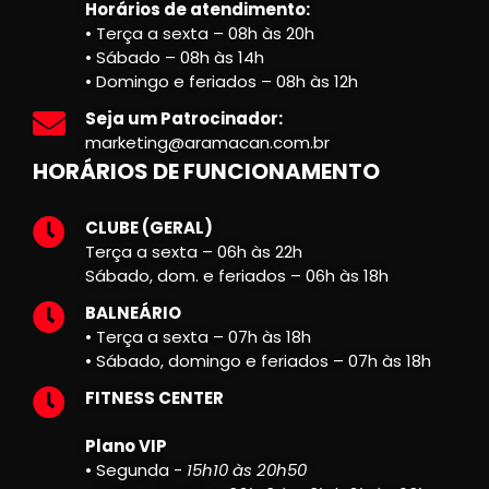
Horários de atendimento:
• Terça a sexta – 08h às 20h
• Sábado – 08h às 14h
• Domingo e feriados – 08h às 12h
Seja um Patrocinador:
marketing@aramacan.com.br
HORÁRIOS DE FUNCIONAMENTO
CLUBE (GERAL)
Terça a sexta – 06h às 22h
Sábado, dom. e feriados – 06h às 18h
BALNEÁRIO
• Terça a sexta – 07h às 18h
• Sábado, domingo e feriados – 07h às 18h
FITNESS CENTER
Plano VIP
• Segunda -
15h10 às 20h50