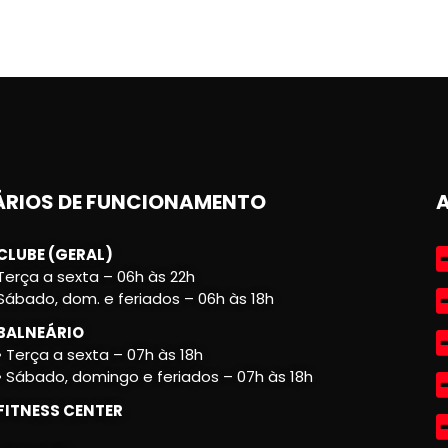
RIOS DE FUNCIONAMENTO
CLUBE (GERAL)
Terça a sexta – 06h às 22h
Sábado, dom. e feriados – 06h às 18h
BALNEÁRIO
• Terça a sexta – 07h às 18h
• Sábado, domingo e feriados – 07h às 18h
FITNESS CENTER