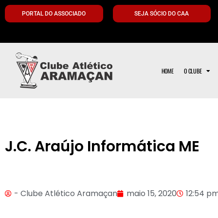
PORTAL DO ASSOCIADO
SEJA SÓCIO DO CAA
HOME
O CLUBE
J.C. Araújo Informática ME
- Clube Atlético Aramaçan
maio 15, 2020
12:54 p