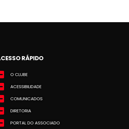
ACESSO RÁPIDO
O CLUBE
ACESSIBILIDADE
COMUNICADOS
DIRETORIA
PORTAL DO ASSOCIADO