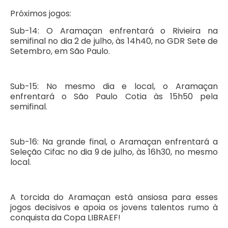
Próximos jogos:
Sub-14: O Aramaçan enfrentará o Rivieira na
semifinal no dia 2 de julho, às 14h40, no GDR Sete de
Setembro, em São Paulo.
Sub-15: No mesmo dia e local, o Aramaçan
enfrentará o São Paulo Cotia às 15h50 pela
semifinal.
Sub-16: Na grande final, o Aramaçan enfrentará a
Seleção Cifac no dia 9 de julho, às 16h30, no mesmo
local.
A torcida do Aramaçan está ansiosa para esses
jogos decisivos e apoia os jovens talentos rumo à
conquista da Copa LIBRAEF!