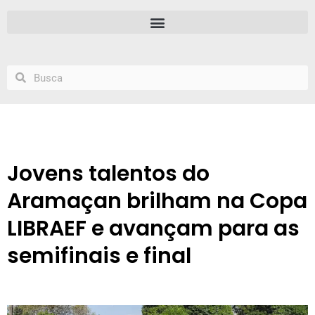
Jovens talentos do
Aramaçan brilham na Copa
LIBRAEF e avançam para as
semifinais e final