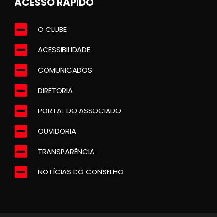
ACESSO RÁPIDO
O CLUBE
ACESSIBILIDADE
COMUNICADOS
DIRETORIA
PORTAL DO ASSOCIADO
OUVIDORIA
TRANSPARÊNCIA
NOTÍCIAS DO CONSELHO