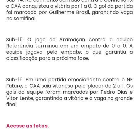
o CAA conquistou a vitória por 1 a 0. O gol da partida
foi marcado por Guilherme Brasil, garantindo vaga
na semifinal.
Sub-15: O jogo do Aramaçan contra a equipe
Referência terminou em um empate de 0 a 0. A
equipe jogava pelo empate, o que garantiu a
classificação para a próxima fase.
Sub-16: Em uma partida emocionante contra o NF
Future, o CAA saiu vitorioso pelo placar de 2 a 1. Os
gols da equipe foram marcados por Pedro Dias e
Vitor Lente, garantindo a vitória e a vaga na grande
final.
Acesse as fotos.