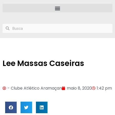
Lee Massas Caseiras
- Clube Atlético Aramaçan
maio 8, 2020
1:42 pm