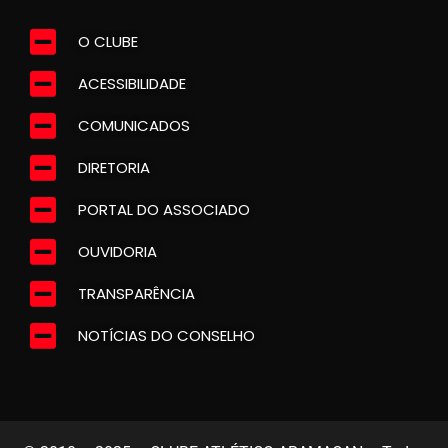
O CLUBE
ACESSIBILIDADE
COMUNICADOS
DIRETORIA
PORTAL DO ASSOCIADO
OUVIDORIA
TRANSPARÊNCIA
NOTÍCIAS DO CONSELHO