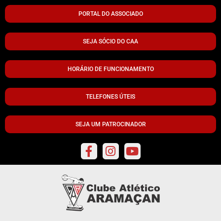
PORTAL DO ASSOCIADO
SEJA SÓCIO DO CAA
HORÁRIO DE FUNCIONAMENTO
TELEFONES ÚTEIS
SEJA UM PATROCINADOR