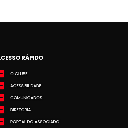
ACESSO RÁPIDO
O CLUBE
ACESSIBILIDADE
COMUNICADOS
DIRETORIA
PORTAL DO ASSOCIADO