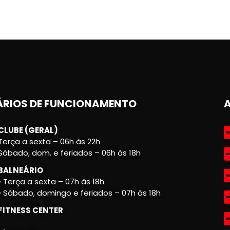
RIOS DE FUNCIONAMENTO
CLUBE (GERAL)
Terça a sexta – 06h às 22h
Sábado, dom. e feriados – 06h às 18h
BALNEÁRIO
• Terça a sexta – 07h às 18h
• Sábado, domingo e feriados – 07h às 18h
FITNESS CENTER