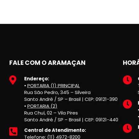
FALE COM O ARAMAÇAN
HORÁ
Endereço:
•
PORTARIA (1) PRINCIPAL
Rua São Pedro, 345 – Silveira
Santo André / SP – Brasil | CEP: 09121-390
•
PORTARIA (2)
Rua Chuí, 02 – Vila Pires
Santo André / SP – Brasil | CEP: 09121-440
Central de Atendimento:
Telefone: (11) 4972-8200