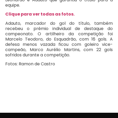
equipe.
Clique para ver todas as fotos.
Adauto, marcador do gol do título, também
recebeu o prêmio individual de destaque do
campeonato. O artilheiro da competição foi
Marcelo Teodoro, do Esquadrão, com 16 gols. A
defesa menos vazada ficou com goleiro vice-
campeão, Marco Aurélio Martins, com 22 gols
sofridos durante a competição.
Fotos: Ramon de Castro