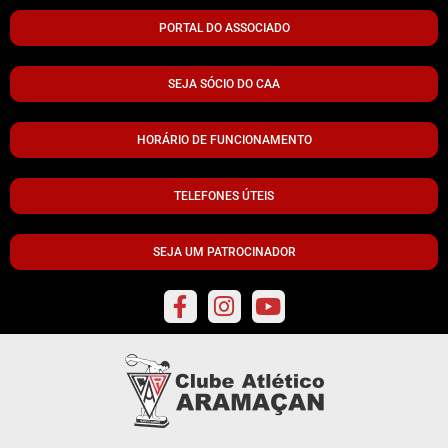
PORTAL DO ASSOCIADO
SEJA SÓCIO DO CAA
HORÁRIO DE FUNCIONAMENTO
TELEFONES ÚTEIS
SEJA UM PATROCINADOR