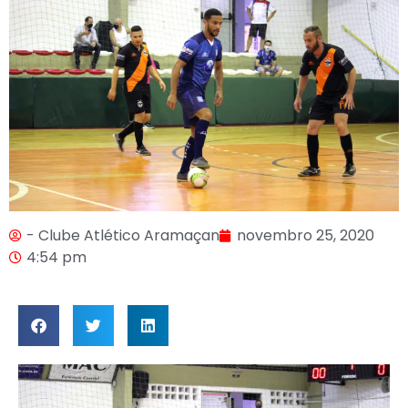
- Clube Atlético Aramaçan
novembro 25, 2020
4:54 pm