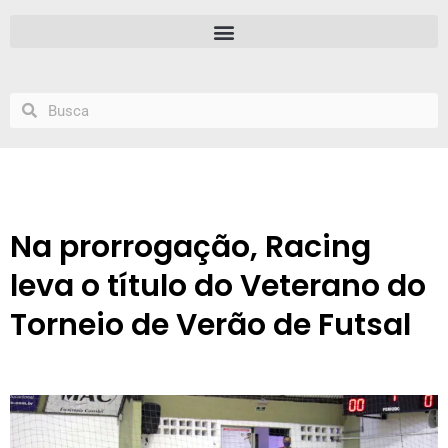
Na prorrogação, Racing
leva o título do Veterano do
Torneio de Verão de Futsal