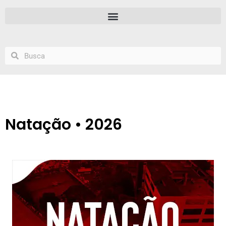
Natação • 2026