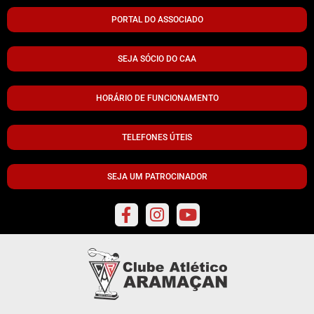
PORTAL DO ASSOCIADO
SEJA SÓCIO DO CAA
HORÁRIO DE FUNCIONAMENTO
TELEFONES ÚTEIS
SEJA UM PATROCINADOR