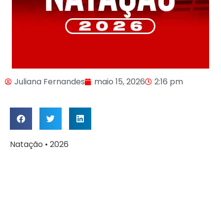
Juliana Fernandes
maio 15, 2026
2:16 pm
Natação • 2026