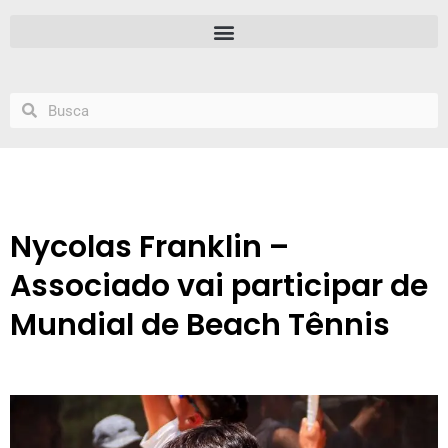
Nycolas Franklin –
Associado vai participar de
Mundial de Beach Tênnis