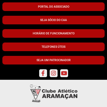
PORTAL DO ASSOCIADO
SEJA SÓCIO DO CAA
HORÁRIO DE FUNCIONAMENTO
TELEFONES ÚTEIS
SEJA UM PATROCINADOR