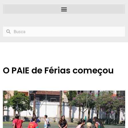
O PAIE de Férias começou