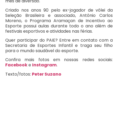
mês de diversão.
Criado nos anos 90 pelo ex-jogador de vôlei da
Seleção Brasileira e associado, Antônio Carlos
Moreno, o Programa Aramaçan de Incentivo ao
Esporte possui aulas durante todo o ano além de
festivais esportivos e atividades nas férias.
Quer participar do PAIE? Entre em contato com a
Secretaria de Esportes Infantil e traga seu filho
para o mundo saudável do esporte.
Confira mais fotos em nossas redes sociais:
Facebook
e
Instagram
.
Texto/fotos:
Peter Suzano