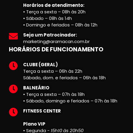
Horários de atendimento:
• Terça a sexta – 08h às 20h
• Sábado – 08h às 14h
• Domingo e feriados – 08h às 12h
Seja um Patrocinador:
marketing@aramacan.com.br
HORÁRIOS DE FUNCIONAMENTO
CLUBE (GERAL)
Terça a sexta – 06h às 22h
Sábado, dom. e feriados – 06h às 18h
BALNEÁRIO
• Terça a sexta – 07h às 18h
• Sábado, domingo e feriados – 07h às 18h
FITNESS CENTER
Plano VIP
• Segunda -
15h10 às 20h50