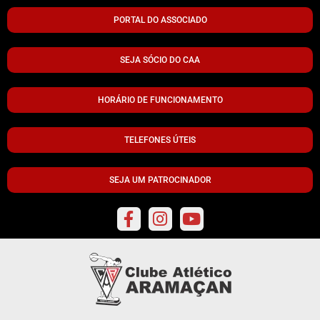
PORTAL DO ASSOCIADO
SEJA SÓCIO DO CAA
HORÁRIO DE FUNCIONAMENTO
TELEFONES ÚTEIS
SEJA UM PATROCINADOR