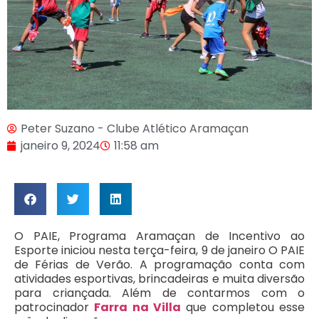
Peter Suzano - Clube Atlético Aramaçan
janeiro 9, 2024
11:58 am
O PAIE, Programa Aramaçan de Incentivo ao
Esporte iniciou nesta terça-feira, 9 de janeiro O PAIE
de Férias de Verão. A programação conta com
atividades esportivas, brincadeiras e muita diversão
para criançada. Além de contarmos com o
patrocinador
Farra na Villa
que completou esse