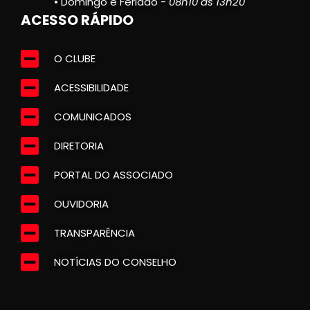
• Domingo e Feriado -
08h10 às 13h20
ACESSO RÁPIDO
O CLUBE
ACESSIBILIDADE
COMUNICADOS
DIRETORIA
PORTAL DO ASSOCIADO
OUVIDORIA
TRANSPARÊNCIA
NOTÍCIAS DO CONSELHO