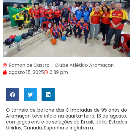
Ramon de Castro - Clube Atlético Aramaçan
agosto 15, 2025
6:39 pm
O torneio de boliche das Olimpíadas de 95 anos do
Aramaçan teve início na quarta-feira, 13 de agosto,
com jogos entre as seleções do Brasil, Itália, Estados
Unidos, Canadá, Espanha e Inglaterra.