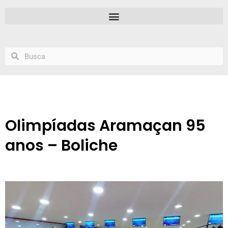
Olimpíadas Aramaçan 95
anos – Boliche