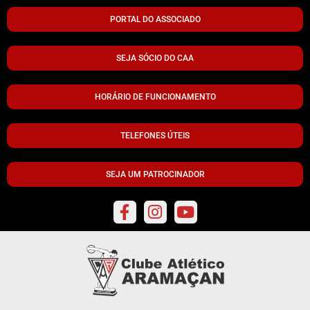
PORTAL DO ASSOCIADO
SEJA SÓCIO DO CAA
HORÁRIO DE FUNCIONAMENTO
TELEFONES ÚTEIS
SEJA UM PATROCINADOR