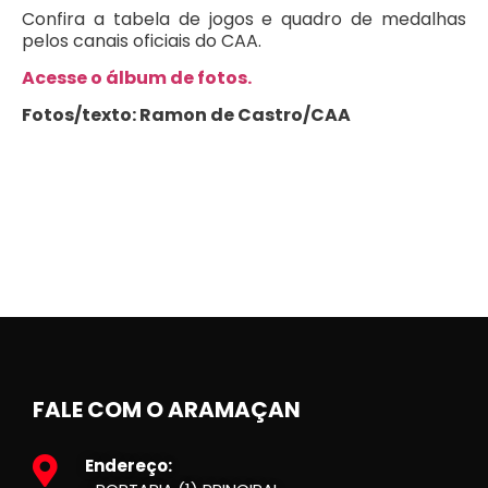
Confira a tabela de jogos e quadro de medalhas
pelos canais oficiais do CAA.
Acesse o álbum de fotos.
Fotos/texto: Ramon de Castro/CAA
FALE COM O ARAMAÇAN
Endereço: