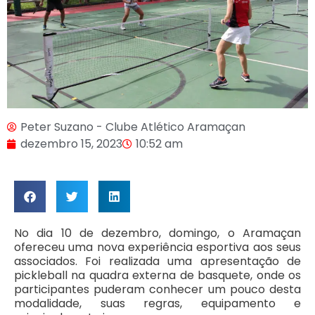
Peter Suzano - Clube Atlético Aramaçan
dezembro 15, 2023
10:52 am
No dia 10 de dezembro, domingo, o Aramaçan
ofereceu uma nova experiência esportiva aos seus
associados. Foi realizada uma apresentação de
pickleball na quadra externa de basquete, onde os
participantes puderam conhecer um pouco desta
modalidade, suas regras, equipamento e