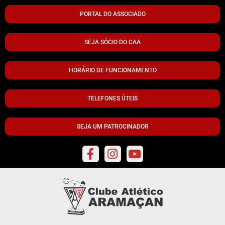
PORTAL DO ASSOCIADO
SEJA SÓCIO DO CAA
HORÁRIO DE FUNCIONAMENTO
TELEFONES ÚTEIS
SEJA UM PATROCINADOR