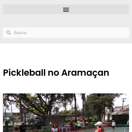
Pickleball no Aramaçan