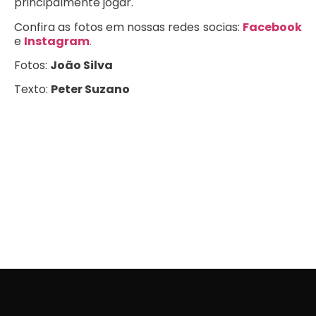
principalmente jogar.
Confira as fotos em nossas redes socias:
Facebook
e
Instagram
.
Fotos:
João Silva
Texto:
Peter Suzano