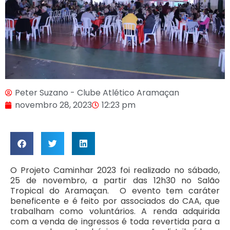
Peter Suzano - Clube Atlético Aramaçan
novembro 28, 2023
12:23 pm
O Projeto Caminhar 2023 foi realizado no sábado,
25 de novembro, a partir das 12h30 no Salão
Tropical do Aramaçan. O evento tem caráter
beneficente e é feito por associados do CAA, que
trabalham como voluntários. A renda adquirida
com a venda de ingressos é toda revertida para a