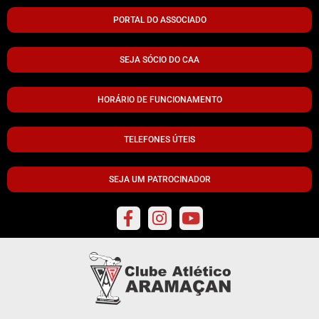
PORTAL DO ASSOCIADO
SEJA SÓCIO DO CAA
HORÁRIO DE FUNCIONAMENTO
TELEFONES ÚTEIS
SEJA UM PATROCINADOR