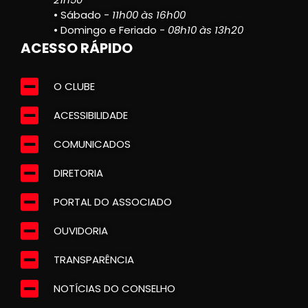
• Sábado -
11h00 às 16h00
• Domingo e Feriado -
08h10 às 13h20
ACESSO RÁPIDO
O CLUBE
ACESSIBILIDADE
COMUNICADOS
DIRETORIA
PORTAL DO ASSOCIADO
OUVIDORIA
TRANSPARÊNCIA
NOTÍCIAS DO CONSELHO