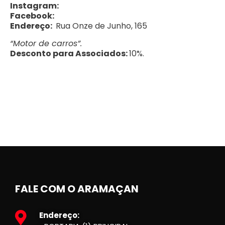
Instagram:
Facebook:
Endereço:
Rua Onze de Junho, 165
“Motor de carros”.
Desconto para Associados:
10%.
FALE COM O ARAMAÇAN
Endereço: