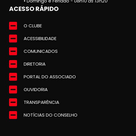
• Domingo e Feriado -
08h10 às 13h20
ACESSO RÁPIDO
O CLUBE
ACESSIBILIDADE
COMUNICADOS
DIRETORIA
PORTAL DO ASSOCIADO
OUVIDORIA
TRANSPARÊNCIA
NOTÍCIAS DO CONSELHO