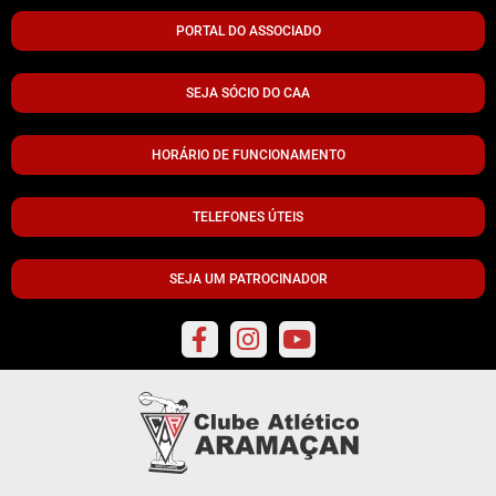
PORTAL DO ASSOCIADO
SEJA SÓCIO DO CAA
HORÁRIO DE FUNCIONAMENTO
TELEFONES ÚTEIS
SEJA UM PATROCINADOR