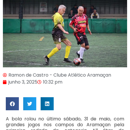
Ramon de Castro - Clube Atlético Aramaçan
junho 3, 2025
10:32 pm
A bola rolou no último sábado, 31 de maio, com
grandes jogos nos campos do Aramaçan pela