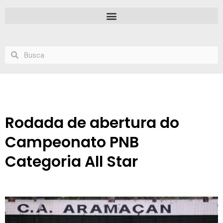
Rodada de abertura do
Campeonato PNB
Categoria All Star