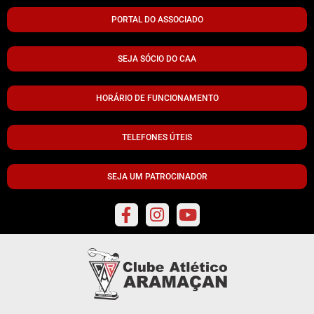
PORTAL DO ASSOCIADO
SEJA SÓCIO DO CAA
HORÁRIO DE FUNCIONAMENTO
TELEFONES ÚTEIS
SEJA UM PATROCINADOR