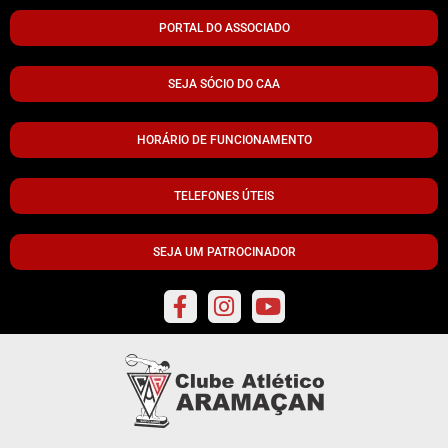
PORTAL DO ASSOCIADO
SEJA SÓCIO DO CAA
HORÁRIO DE FUNCIONAMENTO
TELEFONES ÚTEIS
SEJA UM PATROCINADOR