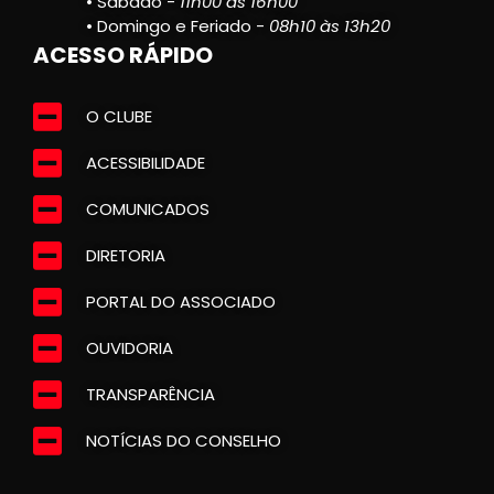
• Sábado -
11h00 às 16h00
• Domingo e Feriado -
08h10 às 13h20
ACESSO RÁPIDO
O CLUBE
ACESSIBILIDADE
COMUNICADOS
DIRETORIA
PORTAL DO ASSOCIADO
OUVIDORIA
TRANSPARÊNCIA
NOTÍCIAS DO CONSELHO