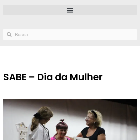
SABE – Dia da Mulher