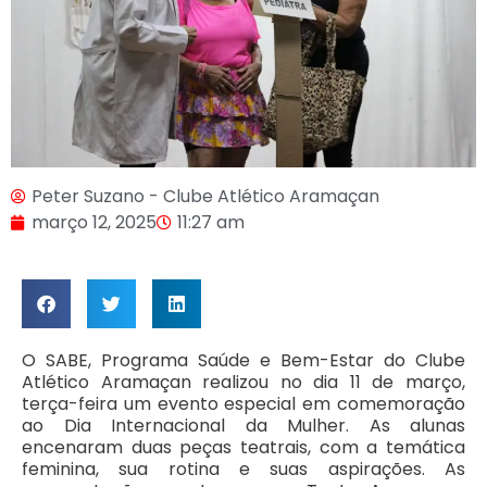
Peter Suzano - Clube Atlético Aramaçan
março 12, 2025
11:27 am
O SABE, Programa Saúde e Bem-Estar do Clube
Atlético Aramaçan realizou no dia 11 de março,
terça-feira um evento especial em comemoração
ao Dia Internacional da Mulher. As alunas
encenaram duas peças teatrais, com a temática
feminina, sua rotina e suas aspirações. As