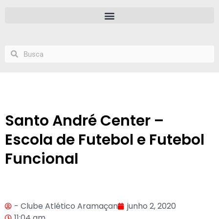
Santo André Center –
Escola de Futebol e Futebol
Funcional
- Clube Atlético Aramaçan
junho 2, 2020
11:04 am