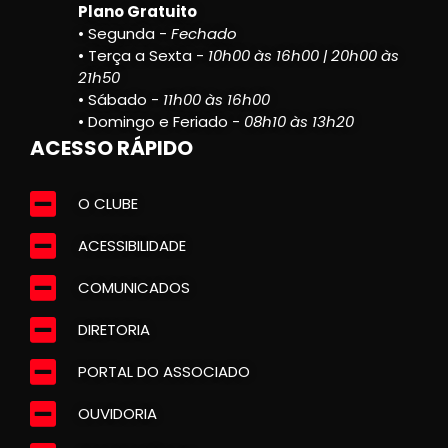
Plano Gratuito
• Segunda -
Fechado
• Terça a Sexta -
10h00 às 16h00 | 20h00 às
21h50
• Sábado -
11h00 às 16h00
• Domingo e Feriado -
08h10 às 13h20
ACESSO RÁPIDO
O CLUBE
ACESSIBILIDADE
COMUNICADOS
DIRETORIA
PORTAL DO ASSOCIADO
OUVIDORIA