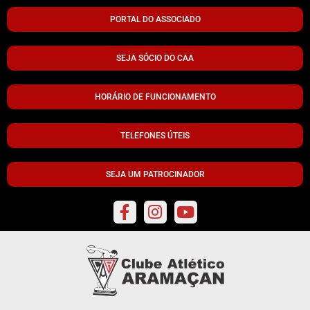
PORTAL DO ASSOCIADO
SEJA SÓCIO DO CAA
HORÁRIO DE FUNCIONAMENTO
TELEFONES ÚTEIS
SEJA UM PATROCINADOR