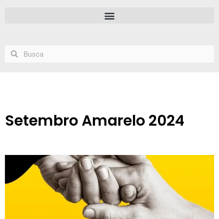
Setembro Amarelo 2024