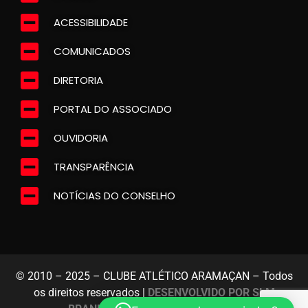
ACESSIBILIDADE
COMUNICADOS
DIRETORIA
PORTAL DO ASSOCIADO
OUVIDORIA
TRANSPARÊNCIA
NOTÍCIAS DO CONSELHO
© 2010 – 2025 – CLUBE ATLÉTICO ARAMAÇAN – Todos
os direitos reservados |
DESENVOLVIDO POR SLM