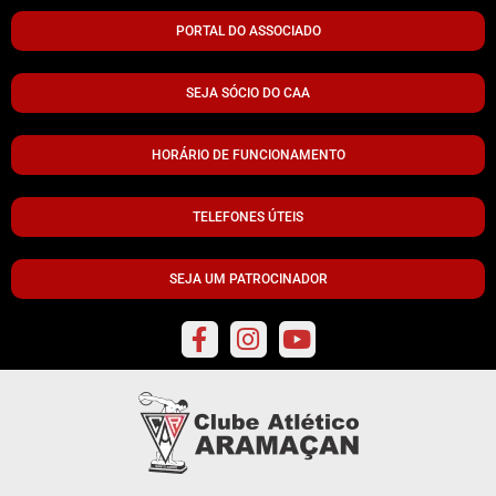
PORTAL DO ASSOCIADO
SEJA SÓCIO DO CAA
HORÁRIO DE FUNCIONAMENTO
TELEFONES ÚTEIS
SEJA UM PATROCINADOR