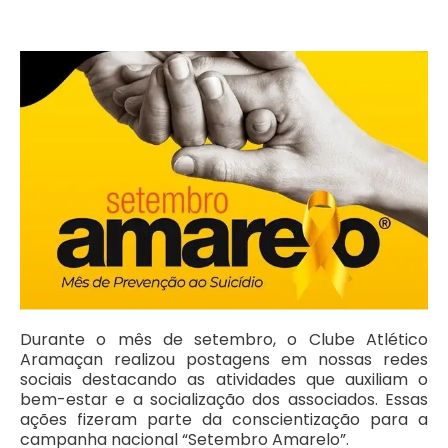
Durante o mês de setembro, o Clube Atlético
Aramaçan realizou postagens em nossas redes
sociais destacando as atividades que auxiliam o
bem-estar e a socialização dos associados. Essas
ações fizeram parte da conscientização para a
campanha nacional “Setembro Amarelo”.