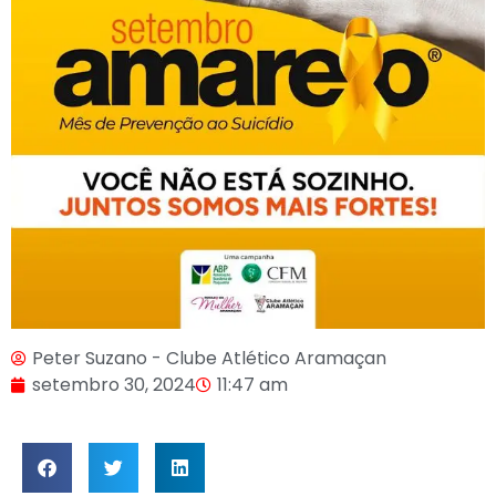
Peter Suzano - Clube Atlético Aramaçan
setembro 30, 2024
11:47 am