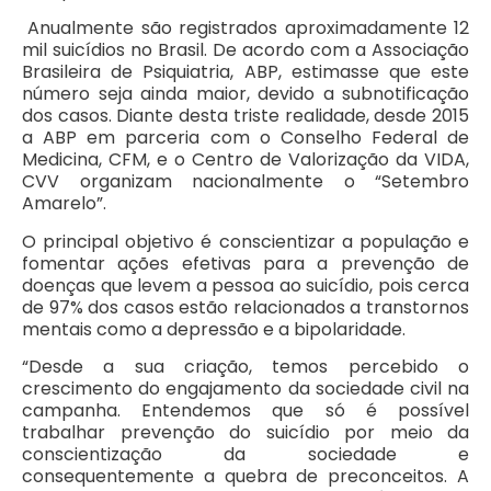
Anualmente são registrados aproximadamente 12
mil suicídios no Brasil. De acordo com a Associação
Brasileira de Psiquiatria, ABP, estimasse que este
número seja ainda maior, devido a subnotificação
dos casos. Diante desta triste realidade, desde 2015
a ABP em parceria com o Conselho Federal de
Medicina, CFM, e o Centro de Valorização da VIDA,
CVV organizam nacionalmente o “Setembro
Amarelo”.
O principal objetivo é conscientizar a população e
fomentar ações efetivas para a prevenção de
doenças que levem a pessoa ao suicídio, pois cerca
de 97% dos casos estão relacionados a transtornos
mentais como a depressão e a bipolaridade.
“Desde a sua criação, temos percebido o
crescimento do engajamento da sociedade civil na
campanha. Entendemos que só é possível
trabalhar prevenção do suicídio por meio da
conscientização da sociedade e
consequentemente a quebra de preconceitos. A