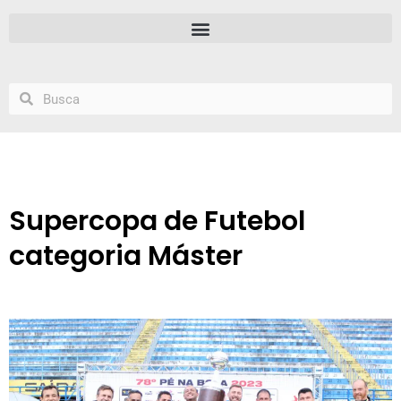
Supercopa de Futebol
categoria Máster