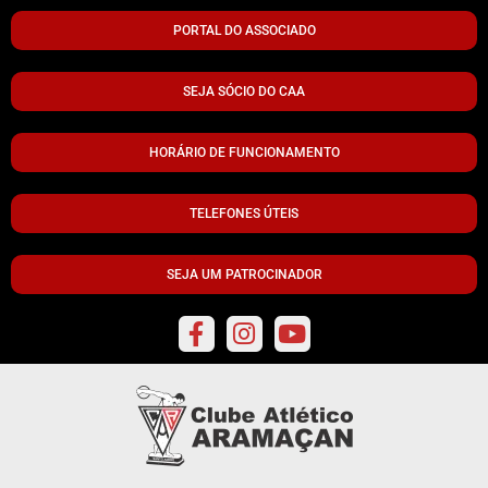
PORTAL DO ASSOCIADO
SEJA SÓCIO DO CAA
HORÁRIO DE FUNCIONAMENTO
TELEFONES ÚTEIS
SEJA UM PATROCINADOR