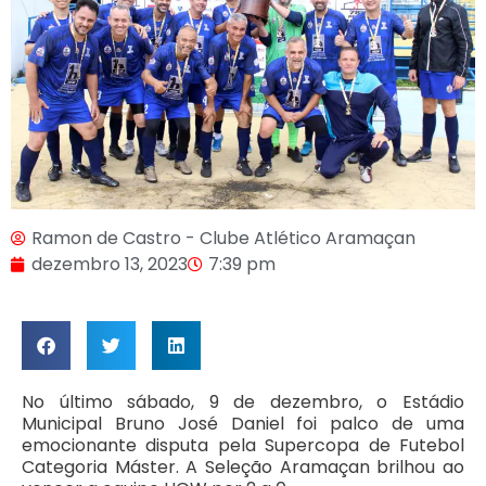
Ramon de Castro - Clube Atlético Aramaçan
dezembro 13, 2023
7:39 pm
No último sábado, 9 de dezembro, o Estádio
Municipal Bruno José Daniel foi palco de uma
emocionante disputa pela Supercopa de Futebol
Categoria Máster. A Seleção Aramaçan brilhou ao