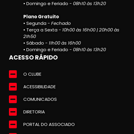
• Domingo e Feriado -
08h10 às 13h20
Plano Gratuito
• Segunda -
Fechado
• Terça a Sexta -
10h00 às 16h00 | 20h00 às
21h50
• Sábado -
11h00 às 16h00
• Domingo e Feriado -
08h10 às 13h20
ACESSO RÁPIDO
O CLUBE
ACESSIBILIDADE
COMUNICADOS
DIRETORIA
PORTAL DO ASSOCIADO