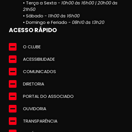
• Terça a Sexta -
10h00 às 16h00 | 20h00 às
21h50
• Sábado -
11h00 às 16h00
• Domingo e Feriado -
08h10 às 13h20
ACESSO RÁPIDO
O CLUBE
ACESSIBILIDADE
COMUNICADOS
DIRETORIA
PORTAL DO ASSOCIADO
OUVIDORIA
TRANSPARÊNCIA