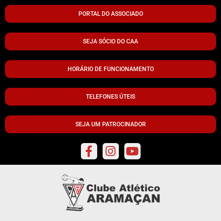
PORTAL DO ASSOCIADO
SEJA SÓCIO DO CAA
HORÁRIO DE FUNCIONAMENTO
TELEFONES ÚTEIS
SEJA UM PATROCINADOR