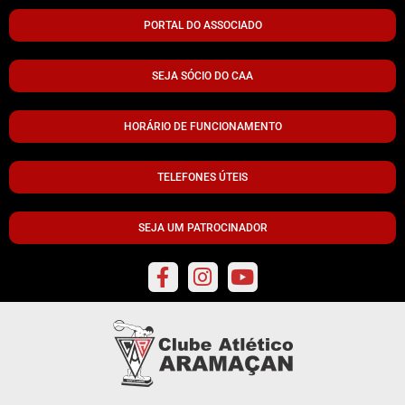
PORTAL DO ASSOCIADO
SEJA SÓCIO DO CAA
HORÁRIO DE FUNCIONAMENTO
TELEFONES ÚTEIS
SEJA UM PATROCINADOR