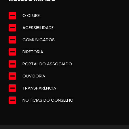
O CLUBE
ACESSIBILIDADE
COMUNICADOS
DIRETORIA
PORTAL DO ASSOCIADO
OUVIDORIA
TRANSPARÊNCIA
NOTÍCIAS DO CONSELHO