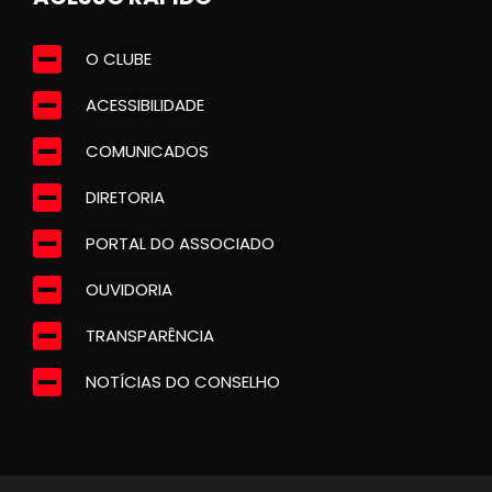
O CLUBE
ACESSIBILIDADE
COMUNICADOS
DIRETORIA
PORTAL DO ASSOCIADO
OUVIDORIA
TRANSPARÊNCIA
NOTÍCIAS DO CONSELHO