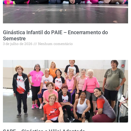
Ginástica Infantil do PAIE – Encerramento do
Semestre
3 de julho de 2026
Nenhum comentário