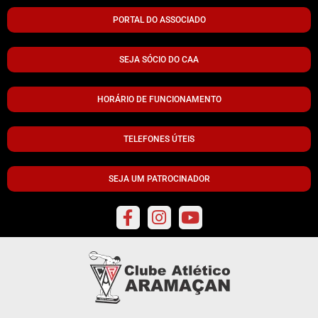
PORTAL DO ASSOCIADO
SEJA SÓCIO DO CAA
HORÁRIO DE FUNCIONAMENTO
TELEFONES ÚTEIS
SEJA UM PATROCINADOR