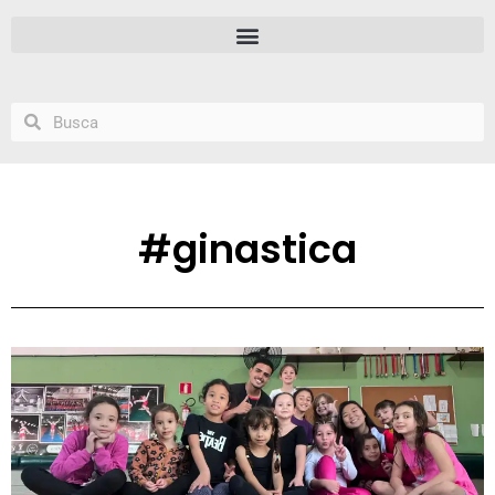
#ginastica