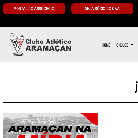
PORTAL DO ASSOCIADO
SEJA SÓCIO DO CAA
HOME
O CLUBE