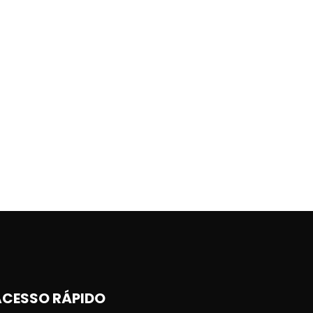
ACESSO RÁPIDO