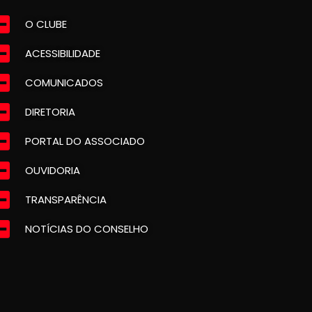
O CLUBE
ACESSIBILIDADE
COMUNICADOS
DIRETORIA
PORTAL DO ASSOCIADO
OUVIDORIA
TRANSPARÊNCIA
NOTÍCIAS DO CONSELHO