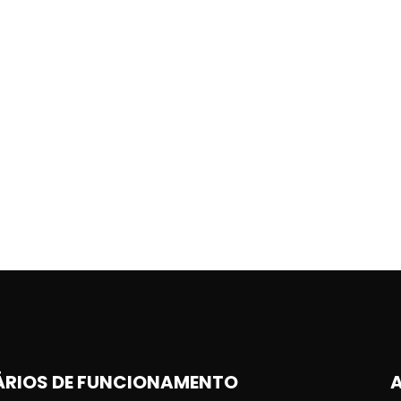
RIOS DE FUNCIONAMENTO