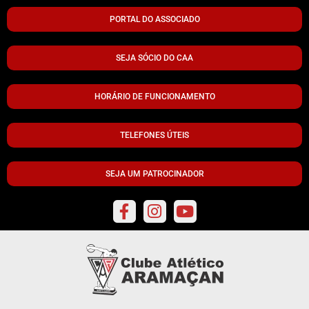
PORTAL DO ASSOCIADO
SEJA SÓCIO DO CAA
HORÁRIO DE FUNCIONAMENTO
TELEFONES ÚTEIS
SEJA UM PATROCINADOR