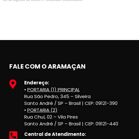
FALE COM O ARAMAÇAN
Endereço:
•
PORTARIA (1) PRINCIPAL
Rua São Pedro, 345 – Silveira
Santo André / SP – Brasil | CEP: 09121-390
•
PORTARIA (2)
Rua Chuí, 02 – Vila Pires
Santo André / SP – Brasil | CEP: 09121-440
Central de Atendimento: