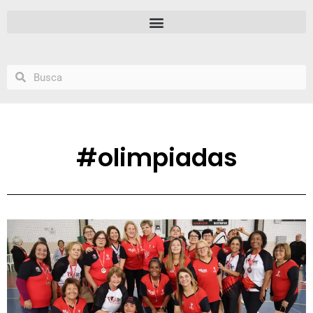
#olimpiadas