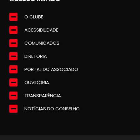
O CLUBE
ACESSIBILIDADE
COMUNICADOS
DIRETORIA
PORTAL DO ASSOCIADO
OUVIDORIA
TRANSPARÊNCIA
NOTÍCIAS DO CONSELHO