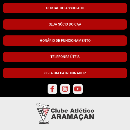
PORTAL DO ASSOCIADO
SEJA SÓCIO DO CAA
HORÁRIO DE FUNCIONAMENTO
TELEFONES ÚTEIS
SEJA UM PATROCINADOR