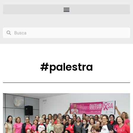
#palestra