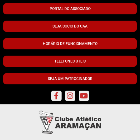
PORTAL DO ASSOCIADO
SEJA SÓCIO DO CAA
HORÁRIO DE FUNCIONAMENTO
TELEFONES ÚTEIS
SEJA UM PATROCINADOR