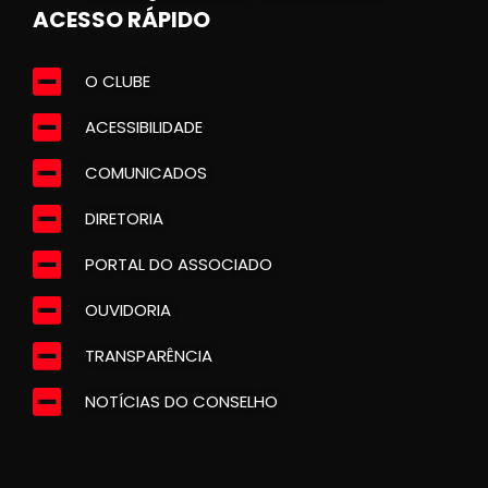
ACESSO RÁPIDO
O CLUBE
ACESSIBILIDADE
COMUNICADOS
DIRETORIA
PORTAL DO ASSOCIADO
OUVIDORIA
TRANSPARÊNCIA
NOTÍCIAS DO CONSELHO