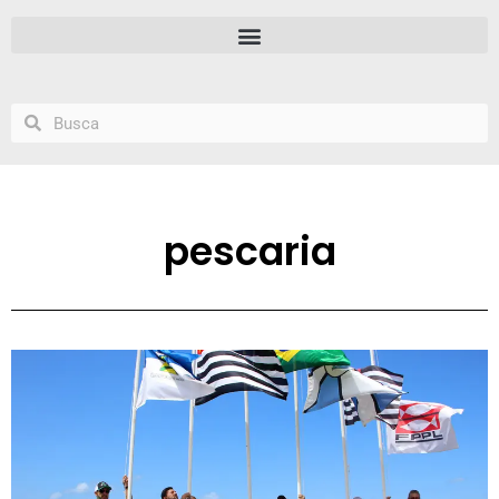
pescaria