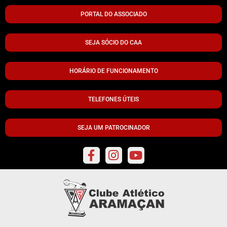
PORTAL DO ASSOCIADO
SEJA SÓCIO DO CAA
HORÁRIO DE FUNCIONAMENTO
TELEFONES ÚTEIS
SEJA UM PATROCINADOR