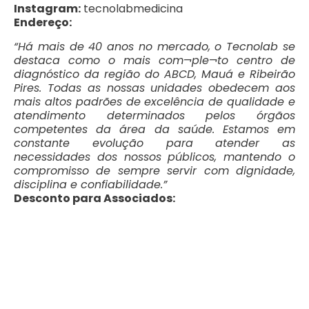
Instagram:
tecnolabmedicina
Endereço:
“Há mais de 40 anos no mercado, o Tecnolab se
destaca como o mais com¬ple¬to centro de
diagnóstico da região do ABCD, Mauá e Ribeirão
Pires. Todas as nossas unidades obedecem aos
mais altos padrões de excelência de qualidade e
atendimento determinados pelos órgãos
competentes da área da saúde. Estamos em
constante evolução para atender as
necessidades dos nossos públicos, mantendo o
compromisso de sempre servir com dignidade,
disciplina e confiabilidade.”
Desconto para Associados: