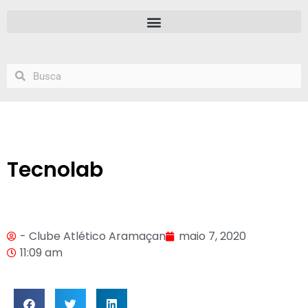
Tecnolab
- Clube Atlético Aramaçan
maio 7, 2020
11:09 am