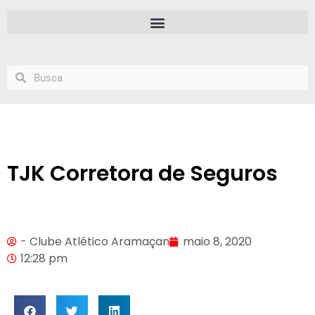
TJK Corretora de Seguros
- Clube Atlético Aramaçan
maio 8, 2020
12:28 pm