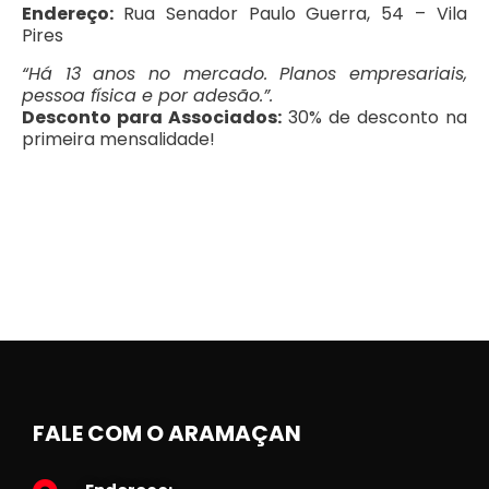
Endereço:
Rua Senador Paulo Guerra, 54 – Vila
Pires
“Há 13 anos no mercado. Planos empresariais,
pessoa física e por adesão.”.
Desconto para Associados:
30% de desconto na
primeira mensalidade!
FALE COM O ARAMAÇAN