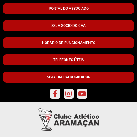
PORTAL DO ASSOCIADO
SEJA SÓCIO DO CAA
HORÁRIO DE FUNCIONAMENTO
TELEFONES ÚTEIS
SEJA UM PATROCINADOR