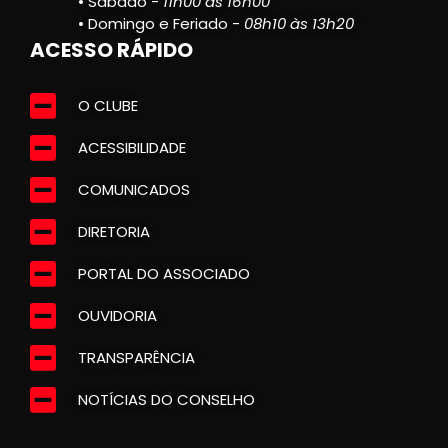
• Sábado -
11h00 às 16h00
• Domingo e Feriado -
08h10 às 13h20
ACESSO RÁPIDO
O CLUBE
ACESSIBILIDADE
COMUNICADOS
DIRETORIA
PORTAL DO ASSOCIADO
OUVIDORIA
TRANSPARÊNCIA
NOTÍCIAS DO CONSELHO