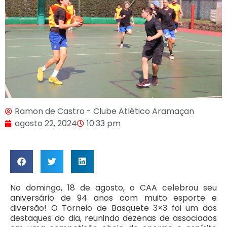
Ramon de Castro - Clube Atlético Aramaçan
agosto 22, 2024
10:33 pm
No domingo, 18 de agosto, o CAA celebrou seu
aniversário de 94 anos com muito esporte e
diversão! O Torneio de Basquete 3×3 foi um dos
destaques do dia, reunindo dezenas de associados