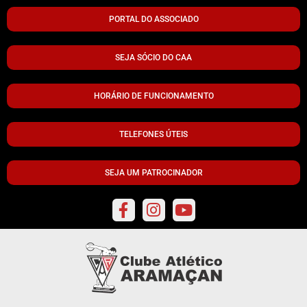
PORTAL DO ASSOCIADO
SEJA SÓCIO DO CAA
HORÁRIO DE FUNCIONAMENTO
TELEFONES ÚTEIS
SEJA UM PATROCINADOR