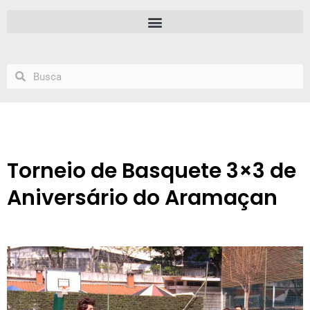
Torneio de Basquete 3×3 de
Aniversário do Aramaçan