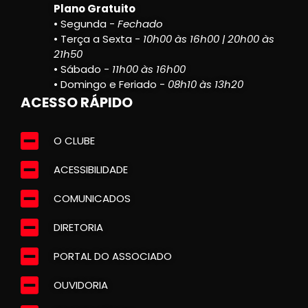
Plano Gratuito
• Segunda -
Fechado
• Terça a Sexta -
10h00 às 16h00 | 20h00 às
21h50
• Sábado -
11h00 às 16h00
• Domingo e Feriado -
08h10 às 13h20
ACESSO RÁPIDO
O CLUBE
ACESSIBILIDADE
COMUNICADOS
DIRETORIA
PORTAL DO ASSOCIADO
OUVIDORIA