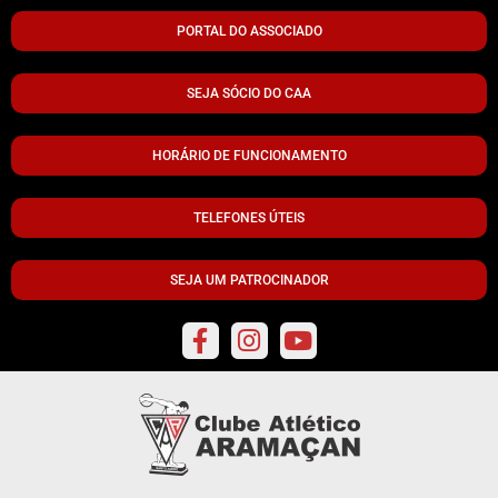
PORTAL DO ASSOCIADO
SEJA SÓCIO DO CAA
HORÁRIO DE FUNCIONAMENTO
TELEFONES ÚTEIS
SEJA UM PATROCINADOR