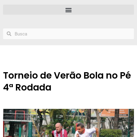
Torneio de Verão Bola no Pé
4ª Rodada