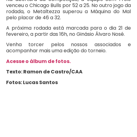
venceu o Chicago Bulls por 52 a 25. No outro jogo da
rodada, o Metaltezza superou a Máquina do Mal
pelo placar de 46 a 32.
A próxima rodada está marcada para o dia 21 de
fevereiro, a partir das 16h, no Ginásio Álvaro Nosé.
Venha torcer pelos nossos associados e
acompanhar mais uma edição do torneio.
Acesse o álbum de fotos.
Texto: Ramon de Castro/CAA
Fotos: Lucas Santos