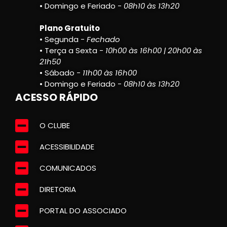
• Domingo e Feriado -
08h10 às 13h20
Plano Gratuito
• Segunda -
Fechado
• Terça a Sexta -
10h00 às 16h00 | 20h00 às
21h50
• Sábado -
11h00 às 16h00
• Domingo e Feriado -
08h10 às 13h20
ACESSO RÁPIDO
O CLUBE
ACESSIBILIDADE
COMUNICADOS
DIRETORIA
PORTAL DO ASSOCIADO