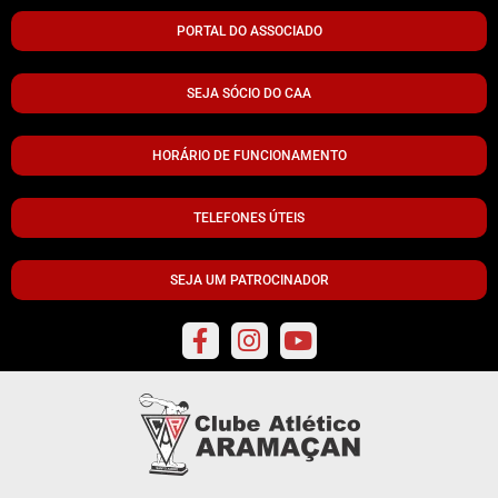
PORTAL DO ASSOCIADO
SEJA SÓCIO DO CAA
HORÁRIO DE FUNCIONAMENTO
TELEFONES ÚTEIS
SEJA UM PATROCINADOR