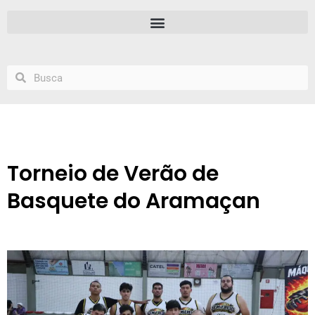
Torneio de Verão de
Basquete do Aramaçan