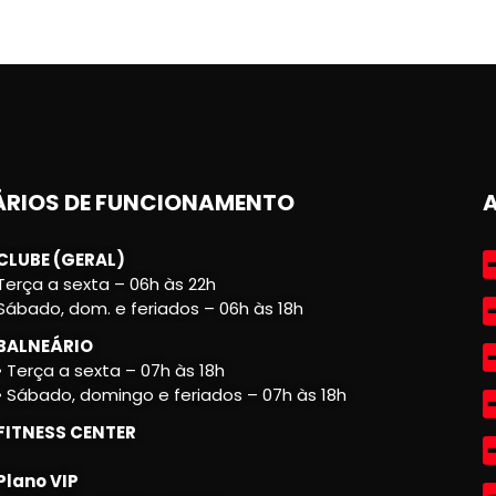
RIOS DE FUNCIONAMENTO
CLUBE (GERAL)
Terça a sexta – 06h às 22h
Sábado, dom. e feriados – 06h às 18h
BALNEÁRIO
• Terça a sexta – 07h às 18h
• Sábado, domingo e feriados – 07h às 18h
FITNESS CENTER
Plano VIP