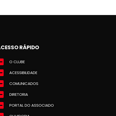
ACESSO RÁPIDO
O CLUBE
ACESSIBILIDADE
COMUNICADOS
DIRETORIA
PORTAL DO ASSOCIADO