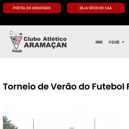
PORTAL DO ASSOCIADO
SEJA SÓCIO DO CAA
HOME
O CLUBE
Torneio de Verão do Futebol