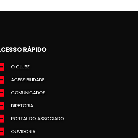
ACESSO RÁPIDO
O CLUBE
ACESSIBILIDADE
COMUNICADOS
DIRETORIA
PORTAL DO ASSOCIADO
OUVIDORIA