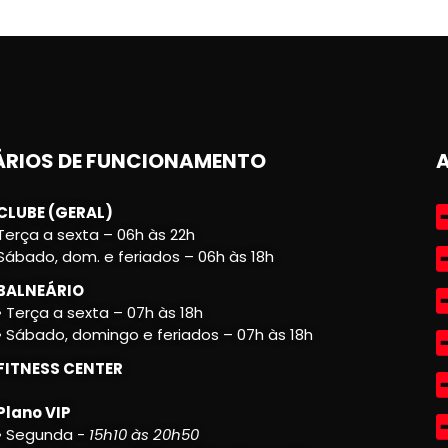
RIOS DE FUNCIONAMENTO
CLUBE (GERAL)
Terça a sexta – 06h às 22h
Sábado, dom. e feriados – 06h às 18h
BALNEÁRIO
• Terça a sexta – 07h às 18h
• Sábado, domingo e feriados – 07h às 18h
FITNESS CENTER
Plano VIP
• Segunda -
15h10 às 20h50