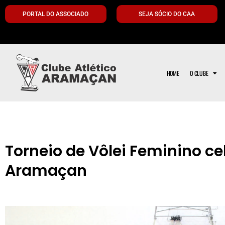
PORTAL DO ASSOCIADO
SEJA SÓCIO DO CAA
HOME
O CLUBE
Torneio de Vôlei Feminino ce
Aramaçan